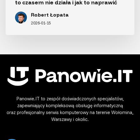
to czasem nie działa i jak to naprawić
Robert Łopata
2026-01-15
Panowie.IT to zespół doświadczonych specjalistów,
zapewniający kompleksową obsługę informatyczną
oraz profesjonalny serwis komputerowy na terenie Wołomina,
Warszawy i okolic.