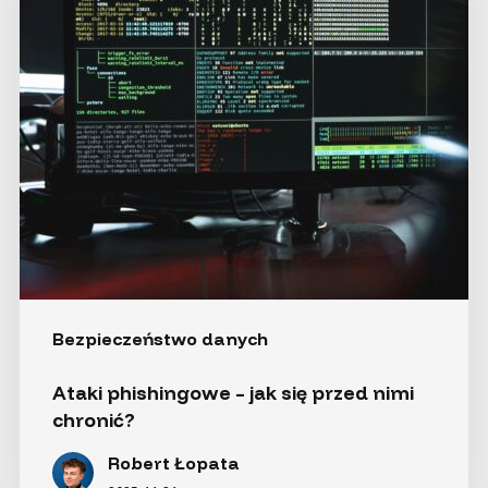
przed nimi
chronić?
Bezpieczeństwo danych
Ataki phishingowe – jak się przed nimi
chronić?
Robert Łopata