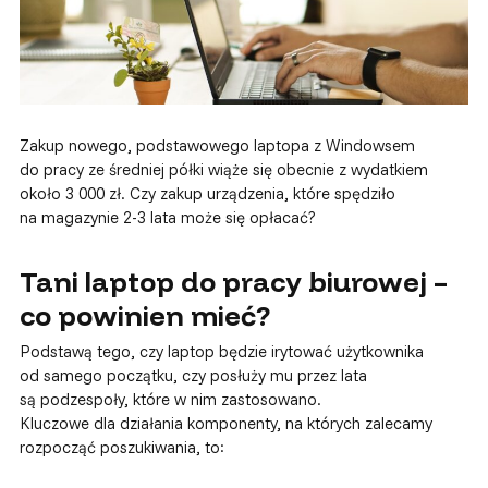
Zakup nowego, podstawowego laptopa z Windowsem
do pracy ze średniej półki wiąże się obecnie z wydatkiem
około 3 000 zł. Czy zakup urządzenia, które spędziło
na magazynie 2-3 lata może się opłacać?
Tani laptop do pracy biurowej –
co powinien mieć?
Podstawą tego, czy laptop będzie irytować użytkownika
od samego początku, czy posłuży mu przez lata
są podzespoły, które w nim zastosowano.
Kluczowe dla działania komponenty, na których zalecamy
rozpocząć poszukiwania, to: