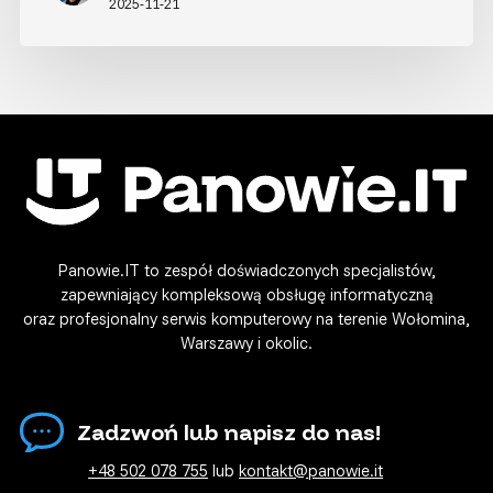
2025-11-21
Panowie.IT to zespół doświadczonych specjalistów,
zapewniający kompleksową obsługę informatyczną
oraz profesjonalny serwis komputerowy na terenie Wołomina,
Warszawy i okolic.
Zadzwoń lub napisz do nas!
+48 502 078 755
lub
kontakt@panowie.it