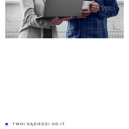
TWOI SĄSIEDZI OD IT