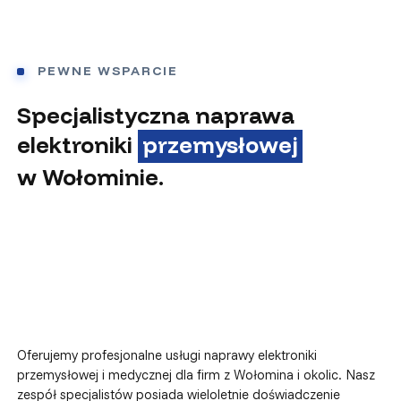
PEWNE WSPARCIE
Specjalistyczna naprawa
elektroniki
przemysłowej
w Wołominie.
Oferujemy profesjonalne usługi naprawy elektroniki
przemysłowej i medycznej dla firm z Wołomina i okolic. Nasz
zespół specjalistów posiada wieloletnie doświadczenie