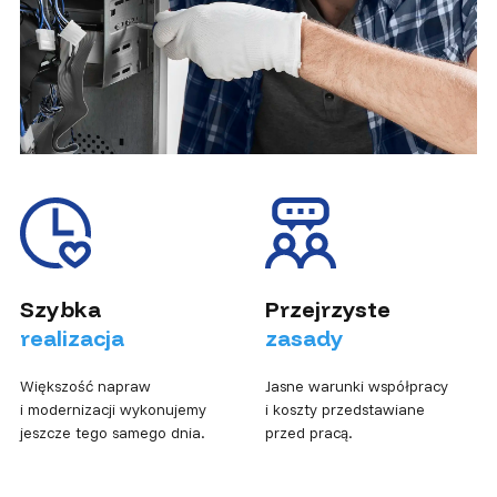
Szybka
Przejrzyste
realizacja
zasady
Większość napraw
Jasne warunki współpracy
i modernizacji wykonujemy
i koszty przedstawiane
jeszcze tego samego dnia.
przed pracą.