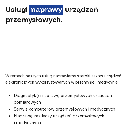
Usługi
naprawy
urządzeń
przemysłowych.
W ramach naszych usług naprawiamy szeroki zakres urządzeń
elektronicznych wykorzystywanych w przemyśle i medycynie:
Diagnostykę i naprawę przemysłowych urządzeń
pomiarowych
Serwis komputerów przemysłowych i medycznych
Naprawę zasilaczy urządzeń przemysłowych
i medycznych