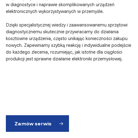
w diagnostyce i naprawie skomplikowanych urządzeń
elektronicznych wykorzystywanych w przemyśle.
Dzięki specjalistycznej wiedzy i zaawansowanemu sprzętowi
diagnostycznemu skutecznie przywracamy do działania
kosztowne urządzenia, często unikając konieczności zakupu
nowych. Zapewniamy szybką reakcję i indywidualne podejście
do każdego zlecenia, rozumiejąc, jak istotne dla ciągłości
produkcji jest sprawne działanie elektroniki przemysłowej.
Zamów serwis