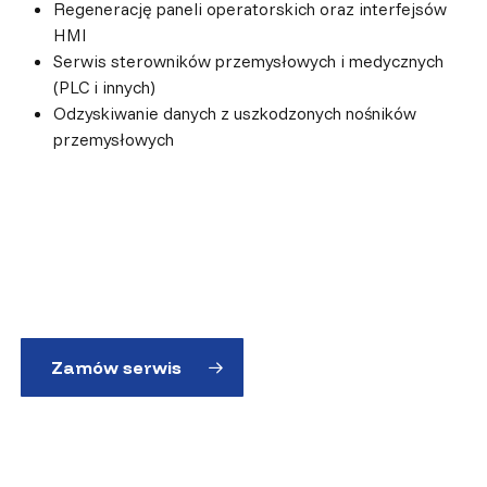
Regenerację paneli operatorskich oraz interfejsów
HMI
Serwis sterowników przemysłowych i medycznych
(PLC i innych)
Odzyskiwanie danych z uszkodzonych nośników
przemysłowych
Zamów serwis