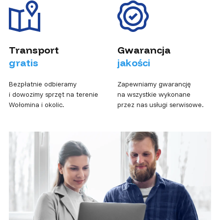
Transport
Gwarancja
gratis
jakości
Bezpłatnie odbieramy
Zapewniamy gwarancję
i dowozimy sprzęt na terenie
na wszystkie wykonane
Wołomina i okolic.
przez nas usługi serwisowe.