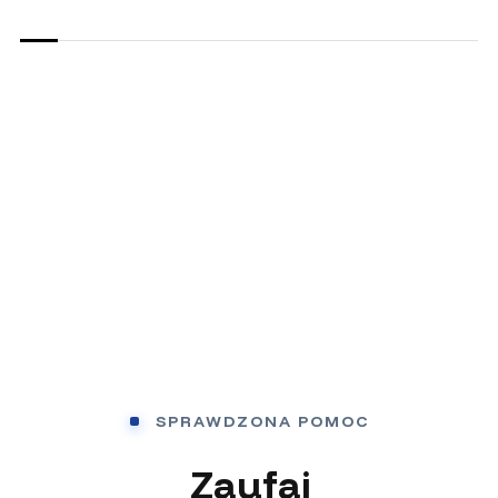
SPRAWDZONA POMOC
Zaufaj