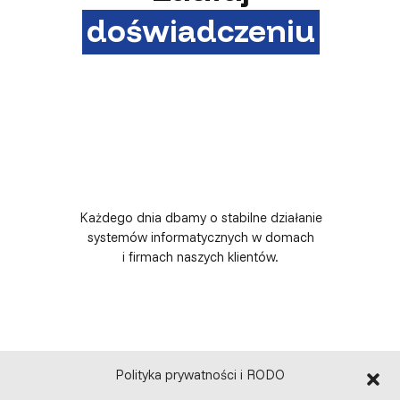
doświadczeniu
Każdego dnia dbamy o stabilne działanie
systemów informatycznych w domach
i firmach naszych klientów.
Polityka prywatności i RODO