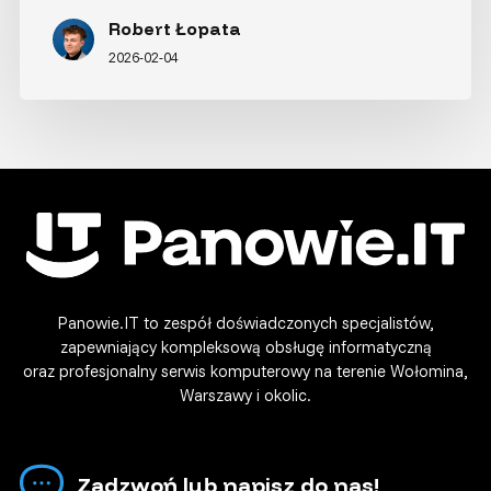
Robert Łopata
2026-02-04
Panowie.IT to zespół doświadczonych specjalistów,
zapewniający kompleksową obsługę informatyczną
oraz profesjonalny serwis komputerowy na terenie Wołomina,
Warszawy i okolic.
Zadzwoń lub napisz do nas!